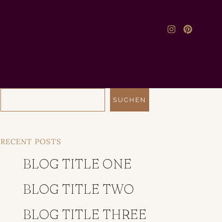
T
SUCHEN
RECENT POSTS
BLOG TITLE ONE
BLOG TITLE TWO
BLOG TITLE THREE