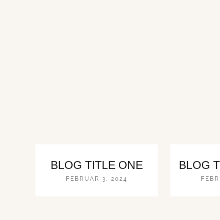
BLOG TITLE ONE
BLOG T
FEBRUAR 3, 2024
FEBR