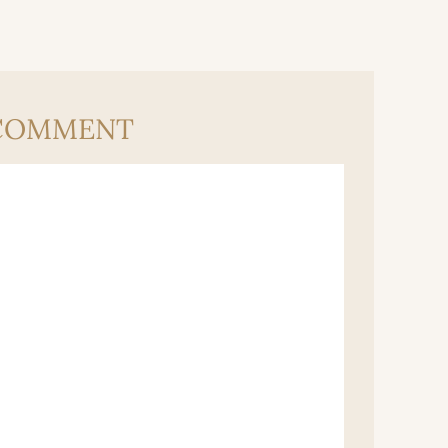
 COMMENT