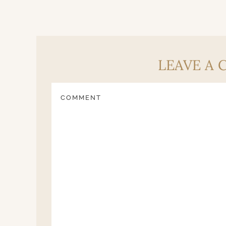
LEAVE A