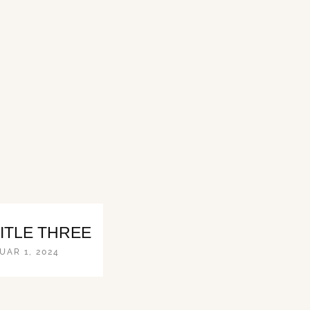
ITLE THREE
UAR 1, 2024